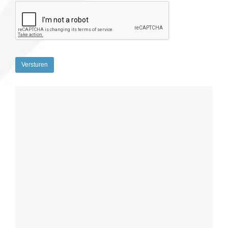
Versturen