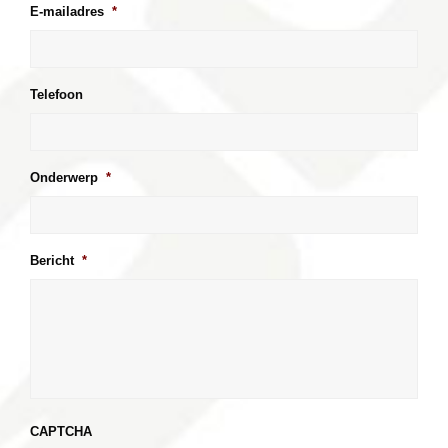
E-mailadres
*
Telefoon
Onderwerp
*
Bericht
*
CAPTCHA