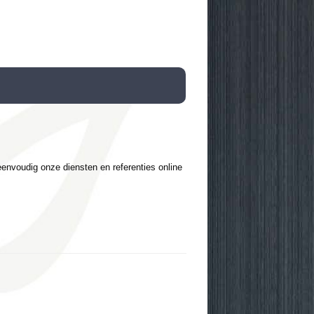
envoudig onze diensten en referenties online